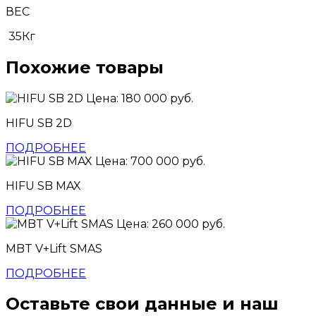
ВЕС
35Кг
Похожие товары
Цена: 180 000 руб.
HIFU SB 2D
ПОДРОБНЕЕ
Цена: 700 000 руб.
HIFU SB MAX
ПОДРОБНЕЕ
Цена: 260 000 руб.
MBT V+Lift SMAS
ПОДРОБНЕЕ
Оставьте свои данные и наш