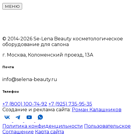
БЬЮТИ»
9724005761
1207700074317
МЕНЮ
© 2014-2026 Se-Lena Beauty косметологическое
оборудование для салона
г. Москва, Коломенский проезд, 13А
Почта
info@selena-beauty.ru
Телефон
+7 (800) 100-74-92
+7 (925) 735-95-35
Создание и реклама сайта:
Роман Калашников
Политика конфиденцильности
Пользовательское
Соглашение
Карта сайта