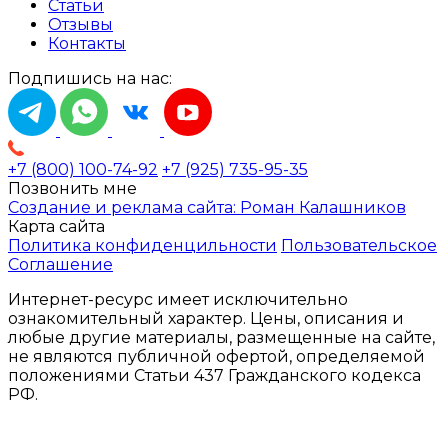
Статьи
Отзывы
Контакты
Подпишись на нас:
+7 (800) 100-74-92
+7 (925) 735-95-35
Позвонить мне
Создание и реклама сайта: Роман Калашников
Карта сайта
Политика конфиденцильности
Пользовательское
Соглашение
Интернет-ресурс имеет исключительно
ознакомительный характер. Цены, описания и
любые другие материалы, размещенные на сайте,
не являются публичной офертой, определяемой
положениями Статьи 437 Гражданского кодекса
РФ.
ООО «СЕЛЕНА
ИНН
ОГРН