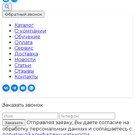
Обратный звонок
Каталог
О компании
Обучение
Оплата
Сервис
Доставка
Новости
Статьи
Отзывы
Контакты
Заказать звонок
Отправляя заявку, Вы даете согласие на
Заказать
обработку персональных данных и соглашаетесь c
политикой конфиденциальности