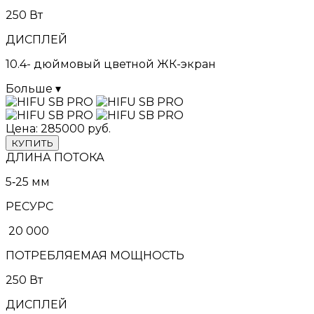
250 Вт
ДИСПЛЕЙ
10.4- дюймовый цветной ЖК-экран
Больше ▾
Цена: 285000 руб.
КУПИТЬ
ДЛИНА ПОТОКА
5‑25 мм
РЕСУРС
20 000
ПОТРЕБЛЯЕМАЯ МОЩНОСТЬ
250 Вт
ДИСПЛЕЙ