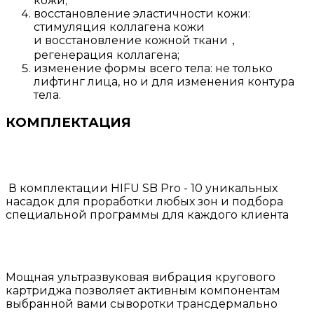
кожи;
восстановление эластичности кожи:
стимуляция коллагена кожи
и восстановление кожной ткани，
регенерация коллагена;
изменение формы всего тела: не только
лифтинг лица, но и для изменения контура
тела.
КОМПЛЕКТАЦИЯ
В комплектации HIFU SB Pro - 10 уникальных
насадок для проработки любых зон и подбора
специальной программы для каждого клиента
Мощная ультразвуковая вибрация кругового
картриджа позволяет активным компонентам
выбранной вами сыворотки трансдермально