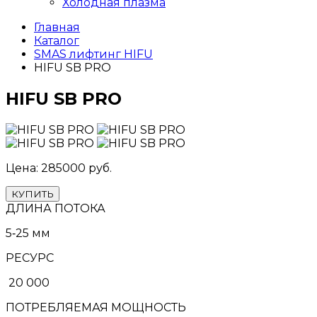
Холодная плазма
Главная
Каталог
SMAS лифтинг HIFU
HIFU SB PRO
HIFU SB PRO
Цена: 285000 руб.
КУПИТЬ
ДЛИНА ПОТОКА
5‑25 мм
РЕСУРС
20 000
ПОТРЕБЛЯЕМАЯ МОЩНОСТЬ