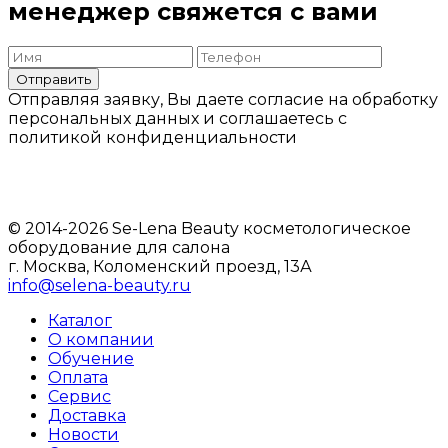
менеджер свяжется с вами
Отправить
Отправляя заявку, Вы даете согласие на обработку
персональных данных и соглашаетесь c
политикой конфиденциальности
© 2014-2026 Se-Lena Beauty косметологическое
оборудование для салона
г. Москва, Коломенский проезд, 13А
info@selena-beauty.ru
Каталог
О компании
Обучение
Оплата
Сервис
Доставка
Новости