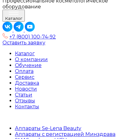
Профессиональное косметологическое
оборудование
Каталог
+7 (800) 100-74-92
Оставить заявку
Каталог
О компании
Обучение
Оплата
Сервис
Доставка
Новости
Статьи
Отзывы
Контакты
Аппараты Se-Lena Beauty
Аппараты с регистрацией Минздрава