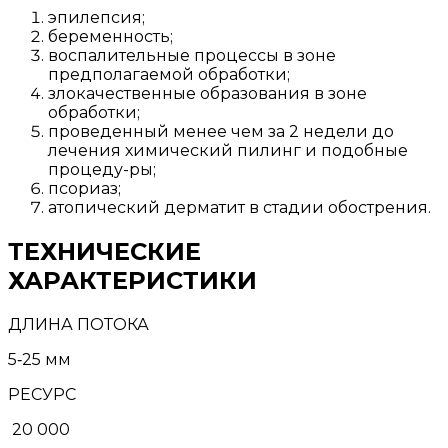
эпилепсия;
беременность;
воспалительные процессы в зоне
предполагаемой обработки;
злокачественные образования в зоне
обработки;
проведенный менее чем за 2 недели до
лечения химический пилинг и подобные
процеду-ры;
псориаз;
атопический дерматит в стадии обострения.
ТЕХНИЧЕСКИЕ
ХАРАКТЕРИСТИКИ
ДЛИНА ПОТОКА
5‑25 мм
РЕСУРС
20 000