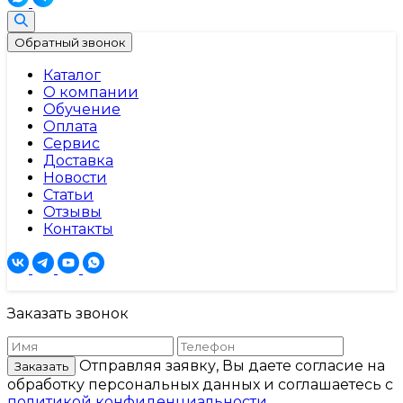
Обратный звонок
Каталог
О компании
Обучение
Оплата
Сервис
Доставка
Новости
Статьи
Отзывы
Контакты
Заказать звонок
Отправляя заявку, Вы даете согласие на
Заказать
обработку персональных данных и соглашаетесь c
политикой конфиденциальности