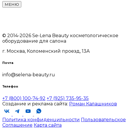
МЕНЮ
© 2014-2026 Se-Lena Beauty косметологическое
оборудование для салона
г. Москва, Коломенский проезд, 13А
Почта
info@selena-beauty.ru
Телефон
+7 (800) 100-74-92
+7 (925) 735-95-35
Создание и реклама сайта:
Роман Калашников
Политика конфиденцильности
Пользовательское
Соглашение
Карта сайта