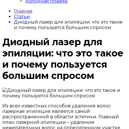
Холодная плазма
Главная
Статьи
Диодный лазер для эпиляции: что это такое
и почему пользуется большим спросом
Диодный лазер для
эпиляции: что это такое
и почему пользуется
большим спросом
Из всех известных способов удаления волос
лазерная эпиляция является самой
распространенной в области эстетики. Главный
плюс лазерной эпиляции – удаление
нежелательных волос на определенном участке