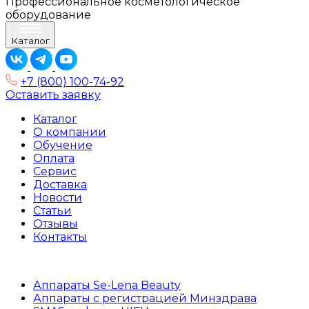
Профессиональное косметологическое
оборудование
Каталог
+7 (800) 100-74-92
Оставить заявку
Каталог
О компании
Обучение
Оплата
Сервис
Доставка
Новости
Статьи
Отзывы
Контакты
Аппараты Se-Lena Beauty
Аппараты с регистрацией Минздрава